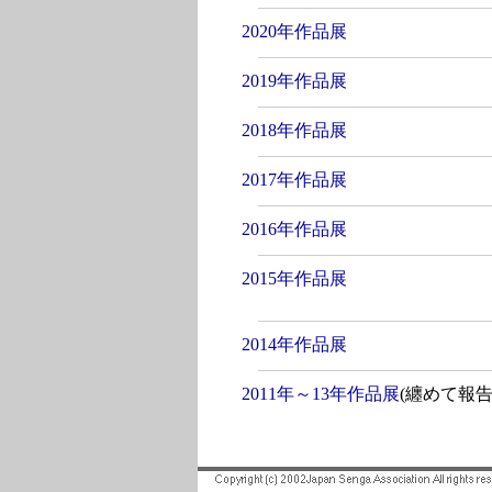
2020年作品展
2019年作品展
2018年作品展
2017年作品展
2016年作品展
2015年作品展
2014年作品展
2011年～13年作品展
(纏めて報