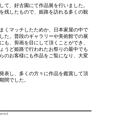
して、好古園にて作品展を行いました。
を残したもので、姫路を訪れる多くの観
まくマッチしたためか、日本家屋の中で
した。普段のギャラリーや美術館での展
にも、剪画を目にして頂くことができ、
ょうど姫路で行われたお祭りの最中でも
らのお客様にも作品をご覧になり、大変
発表し、多くの方々に作品を鑑賞して頂
期間でした。