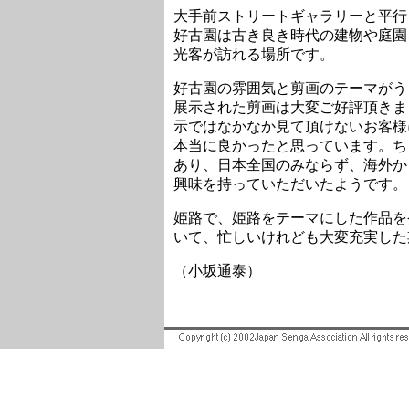
大手前ストリートギャラリーと平行
好古園は古き良き時代の建物や庭園
光客が訪れる場所です。
好古園の雰囲気と剪画のテーマがう
展示された剪画は大変ご好評頂きま
示ではなかなか見て頂けないお客様
本当に良かったと思っています。ち
あり、日本全国のみならず、海外か
興味を持っていただいたようです。
姫路で、姫路をテーマにした作品を
いて、忙しいけれども大変充実した
（小坂通泰）